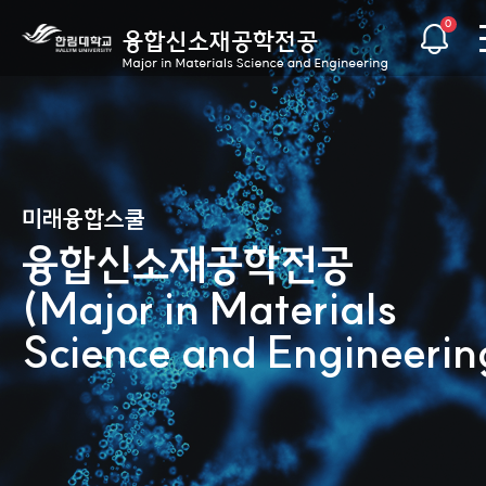
0
미래융합스쿨
미래융합스쿨
미래융합스쿨
미래융합스쿨
미래융합스쿨
미래융합스쿨
융합신소재공학전공
융합신소재공학전공
융합신소재공학전공
융합신소재공학전공
융합신소재공학전공
융합신소재공학전공
(Major in Materials
(Major in Materials
(Major in Materials
(Major in Materials
(Major in Materials
(Major in Materials
Science and Engineerin
Science and Engineerin
Science and Engineerin
Science and Engineerin
Science and Engineerin
Science and Engineerin