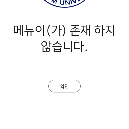
메뉴이(가) 존재 하지
않습니다.