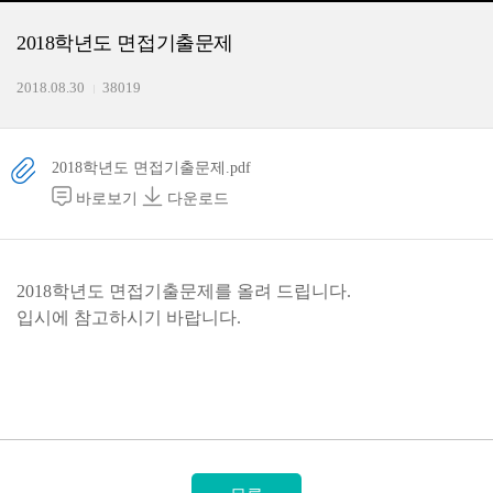
2018학년도 면접기출문제
2018.08.30
38019
2018학년도 면접기출문제.pdf
바로보기
다운로드
2018학년도 면접기출문제를 올려 드립니다.
입시에 참고하시기 바랍니다.