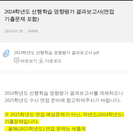
2024학년도 선행학습 영향평가 결과보고서(면접
기출문제 포함)
2024.03.29
16866
2024학년도 선행학습 영향평가 결과보고서.pdf
바로보기
다운로드
2024학년도 선행학습 영향평가 결과보고서를 게재하오니
2025학년도 수시 면접 준비에 참고하여주시기 바랍니다.
※ 2025학년도 면접 예상문제가 아닌, 작년도(2024학년도)
기출문제입니다.
올해(2025학년도) 면접 문제는 새롭게