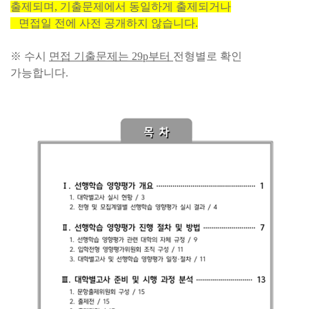
출제되며, 기출문제에서 동일하게 출제되거나
면접일 전에 사전 공개하지 않습니다.
※ 수시
면접 기출문제는 29p부터
전형별로 확인
가능합니다.