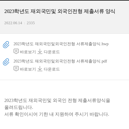
2023학년도 재외국민및 외국인전형 제출서류 양식
2022.06.14
2335
2023학년도 재외국민및외국인전형 서류제출양식.hwp
바로보기
다운로드
2023학년도 재외국민및외국인전형 서류제출양식.pdf
바로보기
다운로드
2023학년도 재외국민및 외국인 전형 제출서류양식을
올려드립니다.
서류 확인이시어 기한 내 지원하여 주시기 바랍니다.