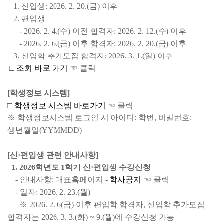
1. 신입생: 2026. 2. 20.(금) 이후
2. 편입생
- 2026. 2. 4.(수) 이전 합격자: 2026. 2. 12.(수) 이후
- 2026. 2. 6.(금) 이후 합격자: 2026. 2. 20.(금) 이후
3. 신입학 추가모집 합격자: 2026. 3. 1.(일) 이후
□
조회 바로 가기
☜ 클릭
[학생정보 시스템]
□
학생정보 시스템 바로가기
☜ 클릭
※ 학생정보시스템 로그인 시 아이디: 학번, 비밀번호:
생년월일(YYMMDD)
[신·편입생 관련 안내사항]
1. 2026학년도 1학기 신·편입생 수강신청
- 안내사항: 대표홈페이지 -
학사공지
☜ 클릭
- 일자: 2026. 2. 23.(월)
※ 2026. 2. 6(금) 이후 편입학 합격자, 신입학 추가모집
합격자는 2026. 3. 3.(화) ~ 9.(월)에 수강신청 가능