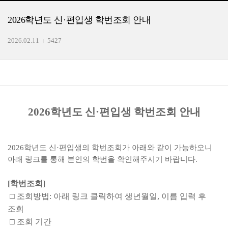
2026학년도 신·편입생 학번조회 안내
2026.02.11
5427
2026학년도 신·편입생 학번조회 안내
2026학년도 신·편입생의 학번조회가 아래와 같이 가능하오니
아래 링크를 통해 본인의 학번을 확인해주시기 바랍니다.
[학번조회]
□ 조회방법: 아래 링크 클릭하여 생년월일, 이름 입력 후
조회
□
조회 기간