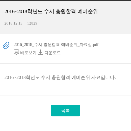
2016~2018학년도 수시 충원합격 예비순위
2018.12.13
12829
2016_2018_수시 충원합격 예비순위_자료실.pdf
바로보기
다운로드
2016~2018학년도 수시 충원합격 예비순위 자료입니다.