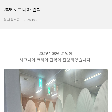
2025 시그니아 견학
청각학전공
2025.10.24
2025년 08월 21일에
시그니아 코리아 견학이 진행되었습니다.