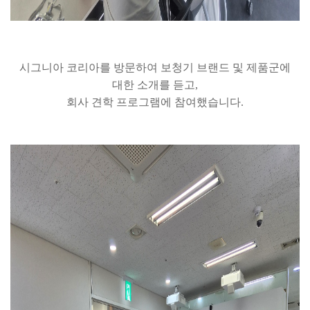
시그니아 코리아를 방문하여 보청기 브랜드 및 제품군에
대한 소개를 듣고,
회사 견학 프로그램에 참여했습니다.