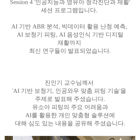
Session 4 '인공지능과 영유아 청각진단과 재활'
세션 프로그램입니다.
AI 기반 ABR 분석, 빅데이터 활용 난청 예측,
AI 보청기 피팅, AI 음성인식 기반 디지털
재활까지
최신 연구들이 발표되었습니다.
진인기 교수님께서
'AI 기반 보청기, 인공와우 맞춤 피팅 기술'을
주제로 발표해 주셨습니다.
유소아 피팅의 주요 어려움과
AI를 활용한 개인 맞춤형 솔루션에
대해 심도 있는 내용을 공유해 주셨습니
다.