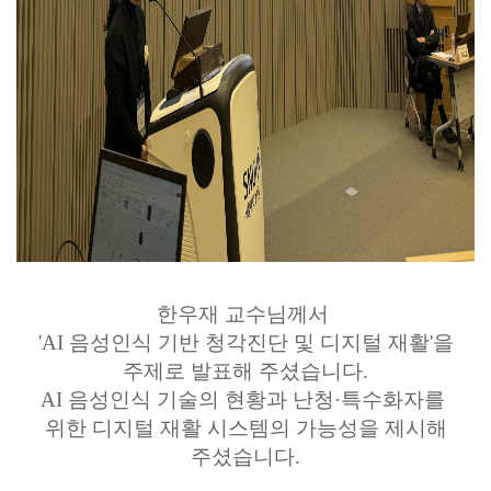
한우재 교수님께서
'AI 음성인식 기반 청각진단 및 디지털 재활'을
주제로 발표해 주셨습니다.
AI 음성인식 기술의 현황과 난청·특수화자를
위한 디지털 재활 시스템의 가능성을 제시해
주셨습니
다.