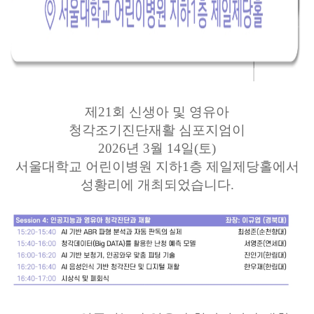
제21회 신생아 및 영유아
청각조기진단재활 심포지엄이
2026년 3월 14일(토)
서울대학교 어린이병원 지하1층 제일제당홀에서
성황리에 개최되었습니다.