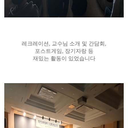
레크레이션, 교수님 소개 및 간담회,
포스트게임, 장기자랑 등
재밌는 활동이 있었습니다