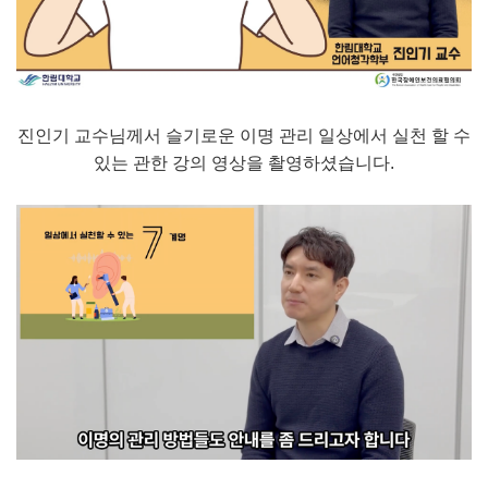
진인기 교수님께서 슬기로운 이명 관리 일상에서 실천 할 수
있는 관한 강의 영상을 촬영하셨습니다.