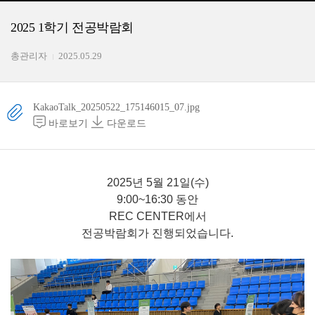
2025 1학기 전공박람회
총관리자
2025.05.29
KakaoTalk_20250522_175146015_07.jpg
바로보기
다운로드
2025년 5월 21일(수)
9:00~16:30 동안
REC CENTER에서
전공박람회가 진행되었습니다.