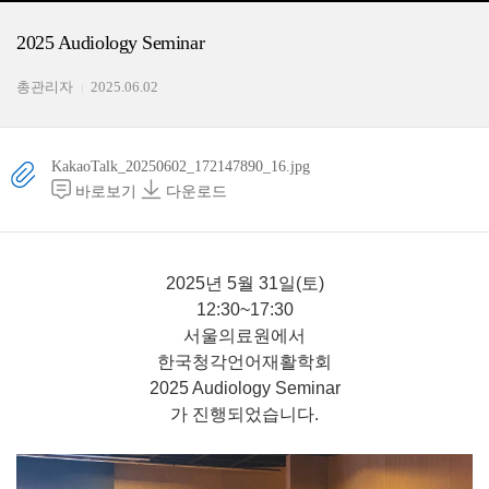
2025 Audiology Seminar
총관리자
2025.06.02
KakaoTalk_20250602_172147890_16.jpg
바로보기
다운로드
2025년 5월 31일(토)
12:30~17:30
서울의료원에서
한국청각언어재활학회
2025 Audiology Seminar
가 진행되었습니다.