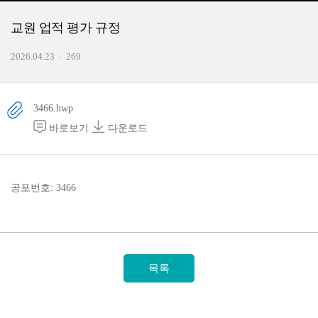
교원 업적 평가 규정
2026.04.23
269
3466.hwp
바로보기
다운로드
공포번호: 3466