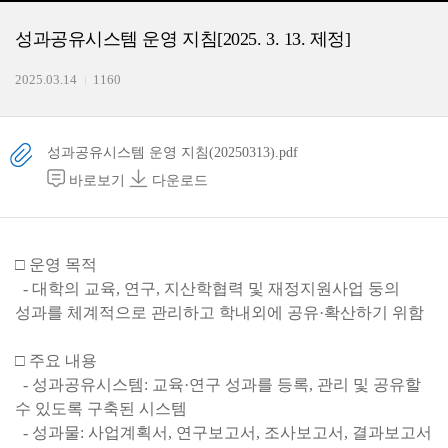
성과공유시스템 운영 지침[2025. 3. 13. 제정]
2025.03.14
1160
성과공유시스템 운영 지침(20250313).pdf
바로보기
다운로드
□ 운영 목적
- 대학의 교육, 연구, 지산학협력 및 재정지원사업 둥의
성과를 체계적으로 관리하고 학내외에 공유·확산하기 위함
□ 주요 내용
- 성과공유시스템: 교육·연구 성과를 등록, 관리 및 공유할
수 있도록 구축된 시스템
- 성과물: 사업계획서, 연구보고서, 조사보고서, 결과보고서