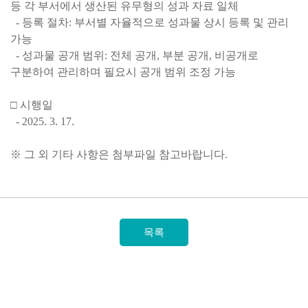
등 각 부서에서 생산된 유무형의 성과 자료 일체
- 등록 절차: 부서별 자율적으로 성과물 상시 등록 및 관리
가능
- 성과물 공개 범위: 전체 공개, 부분 공개, 비공개로
구분하여 관리하며 필요시 공개 범위 조정 가능
□ 시행일
- 2025. 3. 17.
※ 그 외 기타 사항은 첨부파일 참고바랍니다.