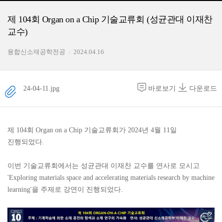
제 104회 Organ on a Chip 기술교류회 (성균관대 이재찬
교수)
융합신소재공학전공
2024.04.16
24-04-11.jpg
바로보기
다운로드
제 104회 Organ on a Chip 기술교류회가 2024년 4월 11일
진행되었다.
이번 기술교류회에서는 성균관대 이재찬 교수를 연사로 모시고
'Exploring materials space and accelerating materials research by machine
learning'을 주제로 강연이 진행되었다.