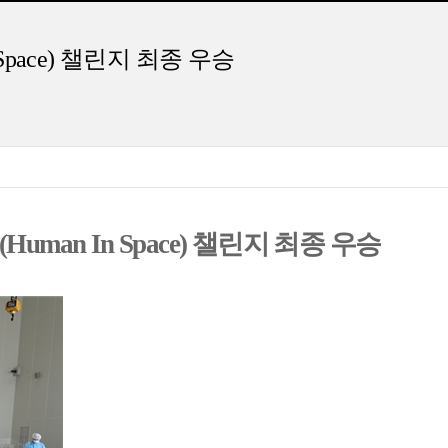
ace) 챌린지 최종 우승
(Human In Space)
챌린지 최종 우승