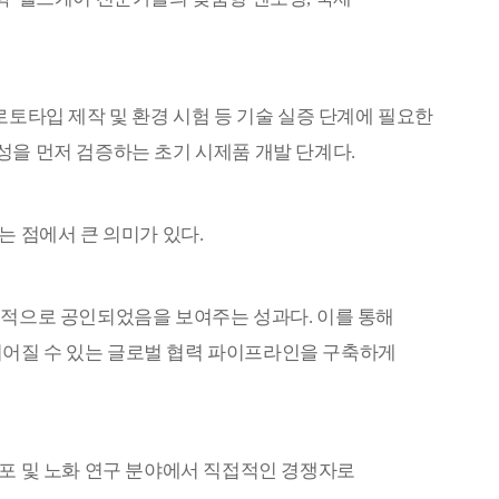
로토타입 제작 및 환경 시험 등 기술 실증 단계에 필요한
성을 먼저 검증하는 초기 시제품 개발 단계다
.
는 점에서 큰 의미가 있다
.
제적으로 공인되었음을 보여주는 성과다
.
이를 통해
이어질 수 있는 글로벌 협력 파이프라인을 구축하게
포 및 노화 연구 분야에서 직접적인 경쟁자로