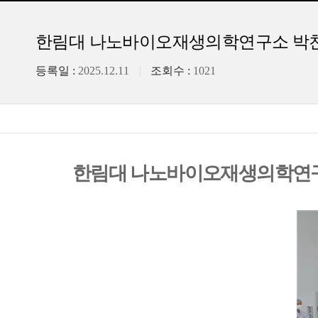
한림대 나노바이오재생의학연구소 박찬흠 교수
등록일 :
2025.12.11
조회수 :
1021
한림대 나노바이오재생의학연구