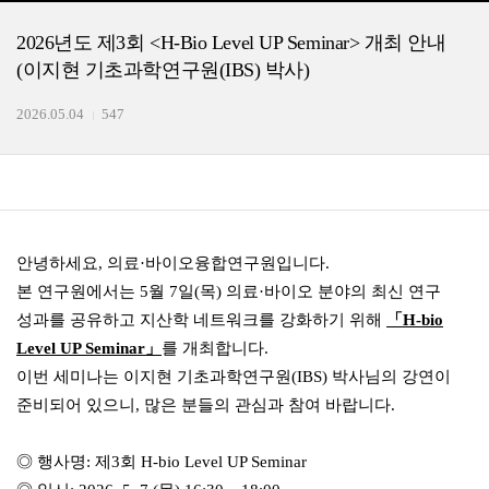
2026년도 제3회 <H-Bio Level UP Seminar> 개최 안내
(이지현 기초과학연구원(IBS) 박사)
2026.05.04
547
안녕하세요, 의료·바이오융합연구원입니다.
본 연구원에서는 5월 7일(목) 의료·바이오 분야의 최신 연구
성과를 공유하고 지산학 네트워크를 강화하기 위해
「H-bio
Level UP Seminar」
를 개최합니다.
이번 세미나는 이지현 기초과학연구원(IBS) 박사님의 강연이
준비되어 있으니,
많은 분들의 관심과 참여 바랍니다.
◎ 행사명: 제3회
H-bio Level
UP Semin
ar