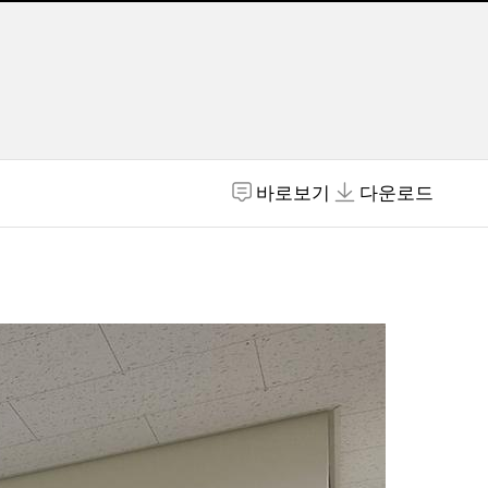
바로보기
다운로드