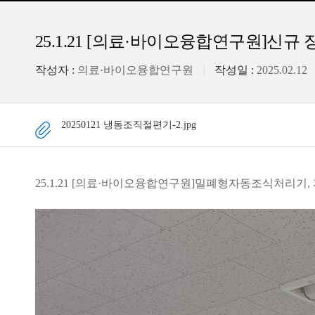
25.1.21 [의료·바이오융합연구원]신규
작성자 :
의료·바이오융합연구원
작성일 :
2025.02.12
20250121 냉동조직절편기-2.jpg
25.1.21 [의료·바이오융합연구원]밀폐형자동조식처리