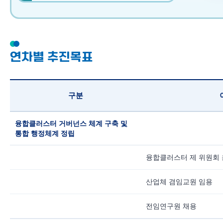
연차별 추진목표
구분
융합클러스터 거버넌스 체계 구축 및
통합 행정체계 정립
융합클러스터 제 위원회
산업체 겸임교원 임용
전임연구원 채용