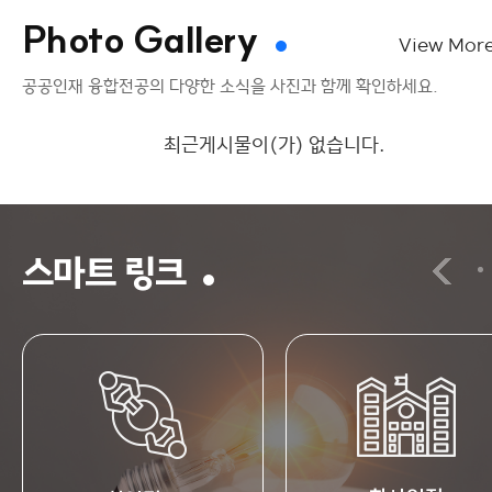
Photo Gallery
View Mor
공공인재 융합전공의 다양한 소식을 사진과 함께 확인하세요.
최근게시물이(가) 없습니다.
스마트 링크