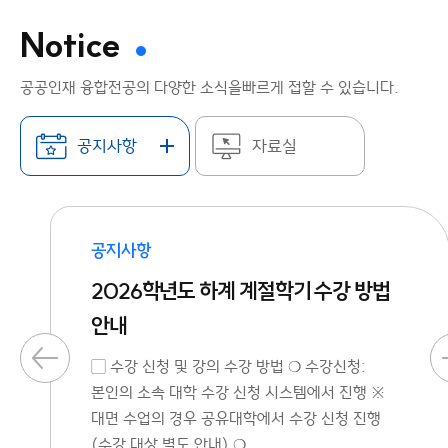
Notice
공공인재 융합전공의 다양한 소식을
빠르게 접할 수 있습니다.
공지사항
자료실
공지사항
2026학년도 하계 계절학기 수강 방법
안내
▢ 수강 신청 및 강의 수강 방법 ❍ 수강신청:
본인의 소속 대학 수강 신청 시스템에서 진행 ※
대면 수업의 경우 공유대학에서 수강 신청 진행
(수강 대상 별도 안내) ❍