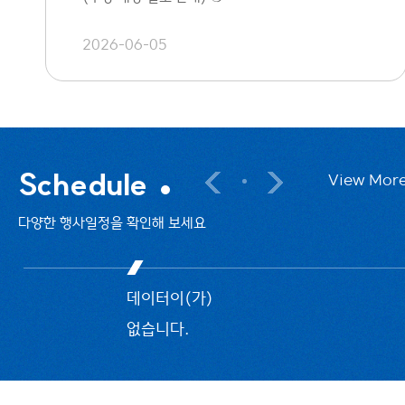
2026-06-05
Schedule
View Mor
다양한 행사일정을 확인해 보세요
데이터이(가)
없습니다.