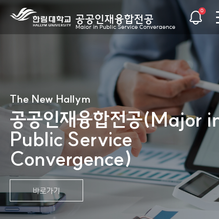
0
The New Hallym
The New Hallym
The New Hallym
The New Hallym
The New Hallym
The New Hallym
공공인재융합전공(Major i
공공인재융합전공(Major i
공공인재융합전공(Major i
공공인재융합전공(Major i
공공인재융합전공(Major i
공공인재융합전공(Major i
Public Service
Public Service
Public Service
Public Service
Public Service
Public Service
Convergence)
Convergence)
Convergence)
Convergence)
Convergence)
Convergence)
바로가기
바로가기
바로가기
바로가기
바로가기
바로가기