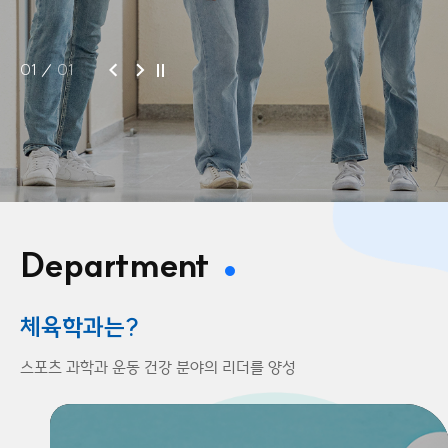
01
01
Department
체육학과는?
스포츠 과학과 운동 건강 분야의 리더를 양성