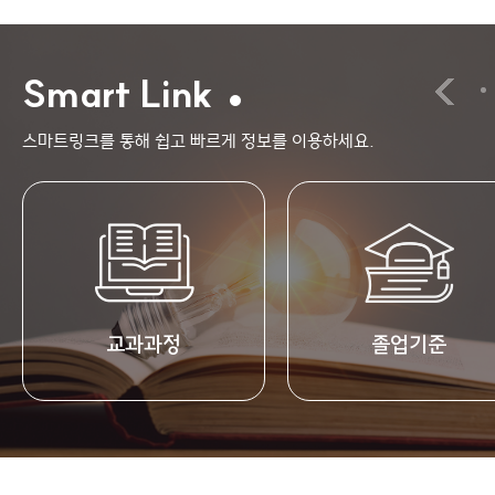
Smart Link
스마트링크를 통해 쉽고 빠르게 정보를 이용하세요.
교과과정
졸업기준