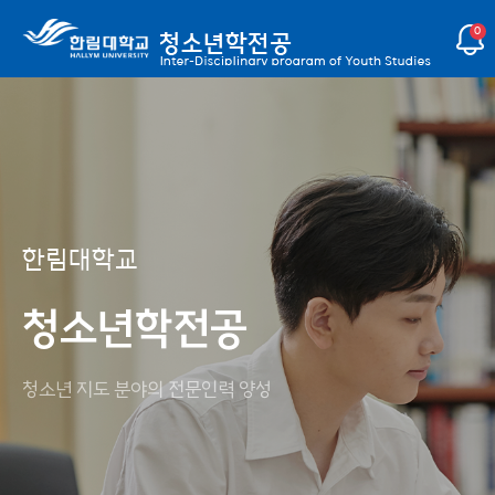
0
한림대학교
한림대학교
한림대학교
한림대학교
한림대학교
한림대학교
청소년학전공
청소년학전공
청소년학전공
청소년학전공
청소년학전공
청소년학전공
청소년 지도 분야의 전문인력 양성
청소년 지도 분야의 전문인력 양성
청소년 지도 분야의 전문인력 양성
청소년 지도 분야의 전문인력 양성
청소년 지도 분야의 전문인력 양성
청소년 지도 분야의 전문인력 양성