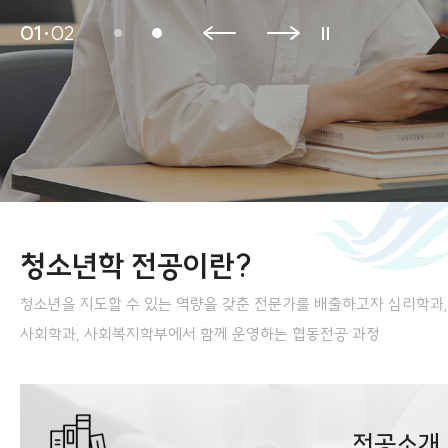
01
02
청소년학 전공이란?
청소년을 지도할 수 있는 역량을 갖춘 전문가를 배출하고자 심리학과,
사회학과, 사회복지학부에서 함께 운영하는 협동전공 과정
전공소개