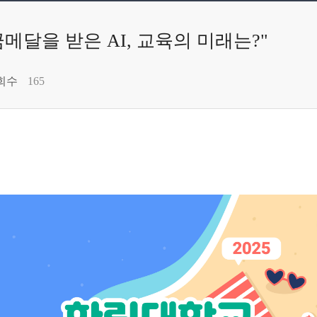
메달을 받은 AI, 교육의 미래는?"
회수
165