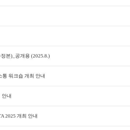
)_공개용 (2025.8.)
소통 워크숍 개최 안내
최 안내
A 2025 개최 안내