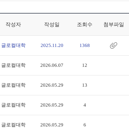
작성자
작성일
조회수
첨부파일
글로컬대학
2025.11.20
1368
글로컬대학
2026.06.07
12
글로컬대학
2026.05.29
13
글로컬대학
2026.05.29
4
글로컬대학
2026.05.29
6