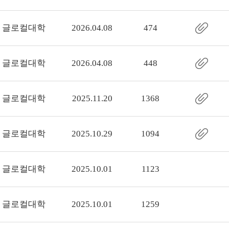
글로컬대학
2026.04.08
474
글로컬대학
2026.04.08
448
글로컬대학
2025.11.20
1368
글로컬대학
2025.10.29
1094
글로컬대학
2025.10.01
1123
글로컬대학
2025.10.01
1259