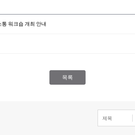
소통 워크숍 개최 안내