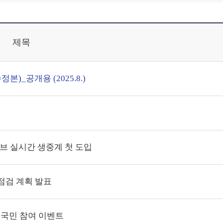
제목
)_공개용 (2025.8.)
브 실시간 생중계 첫 도입
점검 계획 발표
 국민 참여 이벤트