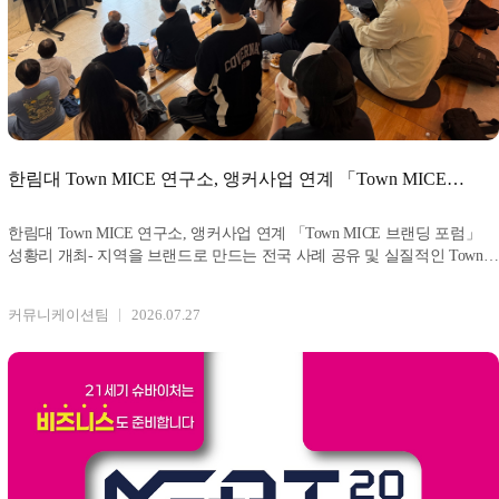
한림대 Town MICE 연구소, 앵커사업 연계 「Town MICE
브랜딩 포럼」 성황리
한림대 Town MICE 연구소, 앵커사업 연계 「Town MICE 브랜딩 포럼」
성황리 개최- 지역을 브랜드로 만드는 전국 사례 공유 및 실질적인 Town
MICE 방안 논의 사
커뮤니케이션팀
2026.07.27