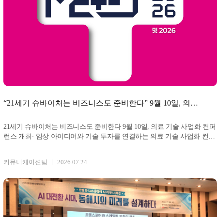
“21세기 슈바이처는 비즈니스도 준비한다” 9월 10일, 의료
기술 사업화 컨퍼런스 개최
21세기 슈바이처는 비즈니스도 준비한다 9월 10일, 의료 기술 사업화 컨퍼
런스 개최- 임상 아이디어와 기술 투자를 연결하는 의료 기술 사업화 컨퍼
런스 MEeT 2026 첫
커뮤니케이션팀
2026.07.24