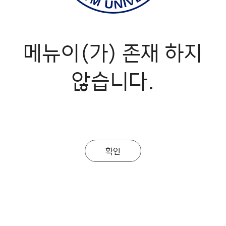
메뉴이(가) 존재 하지
않습니다.