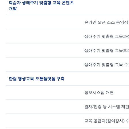
학습자 생애주기 맞춤형 교육 콘텐츠
개발
온라인 오픈 소스 동영상
생애주기 맞춤형 교육과
생애주기 맞춤형 교육프
생애주기 맞춤형 교육 수
한림 평생교육 오픈플랫폼 구축
정보시스템 개편
결재/인증 등 시스템 개
교육 공급자(참여강사) 