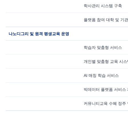
학사관리 시스템 구축
플랫폼 참여 대학 및 기
나노디그리 및 원격 평생교육 운영
학습자 맞춤형 서비스
개인별 맞춤형 교육 시스
AI 매칭 학습 서비스
빅데이터 플랫폼 서비스 
커뮤니티교육 수혜 정주