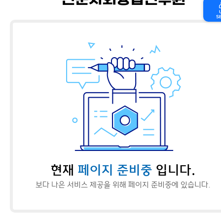
인문사회융합연구원
S
현재
페이지 준비중
입니다.
보다 나은 서비스 제공을 위해 페이지 준비중에 있습니다.