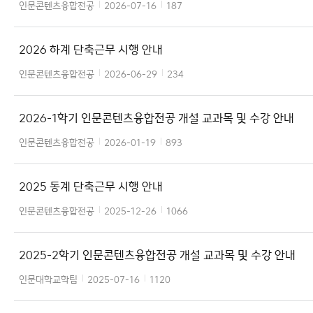
인문콘텐츠융합전공
2026-07-16
187
2026 하계 단축근무 시행 안내
인문콘텐츠융합전공
2026-06-29
234
2026-1학기 인문콘텐츠융합전공 개설 교과목 및 수강 안내
인문콘텐츠융합전공
2026-01-19
893
2025 동계 단축근무 시행 안내
인문콘텐츠융합전공
2025-12-26
1066
2025-2학기 인문콘텐츠융합전공 개설 교과목 및 수강 안내
인문대학교학팀
2025-07-16
1120