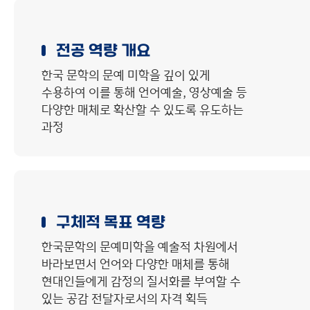
전공 역량 개요
한국 문학의 문예 미학을 깊이 있게
수용하여 이를 통해 언어예술, 영상예술 등
다양한 매체로 확산할 수 있도록 유도하는
과정
구체적 목표 역량
한국문학의 문예미학을 예술적 차원에서
바라보면서 언어와 다양한 매체를 통해
현대인들에게 감정의 질서화를 부여할 수
있는 공감 전달자로서의 자격 획득