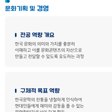
경영
문화기획 및
전공 역량 개요
한국 문화의 의미와 가치를 충분히
이해하고 이를 문화콘텐츠의 자산으로
만들고 전달할 수 있도록 유도하는 과정
구체적 목표 역량
한국문학의 전통을 냉철하게 인식하여
현대인들에게 재미와 감동을 줄 수 있는