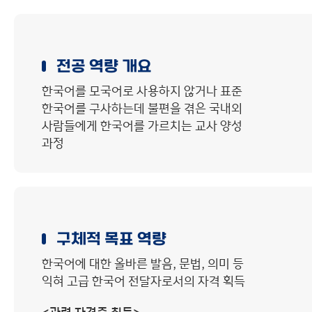
커뮤니티
이용안내
전공 역량 개요
한국어를 모국어로 사용하지 않거나 표준
한국어를 구사하는데 불편을 겪은 국내외
사람들에게 한국어를 가르치는 교사 양성
과정
구체적 목표 역량
한국어에 대한 올바른 발음, 문법, 의미 등
익혀 고급 한국어 전달자로서의 자격 획득