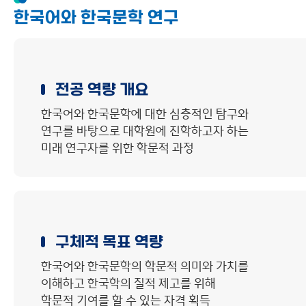
한국어와 한국문학 연구
전공 역량 개요
한국어와 한국문학에 대한 심층적인 탐구와
연구를 바탕으로 대학원에 진학하고자 하는
미래 연구자를 위한 학문적 과정
구체적 목표 역량
한국어와 한국문학의 학문적 의미와 가치를
이해하고 한국학의 질적 제고를 위해
학문적 기여를 할 수 있는 자격 획득