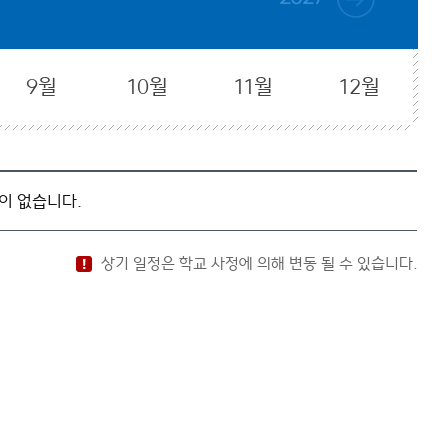
9월
10월
11월
12월
이 없습니다.
상기 일정은 학교 사정에 의해 변동 될 수 있습니다.