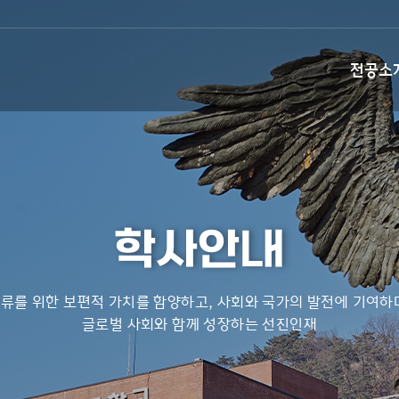
전공소
학사안내
류를 위한 보편적 가치를 함양하고, 사회와 국가의 발전에 기여하
글로벌 사회와 함께 성장하는 선진인재