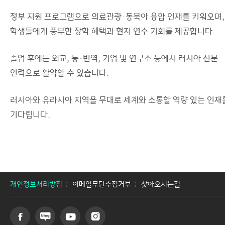
정부 지원 프로그램으로 의료관광·동북아 융합 인재를 키워오며,
학생들에게 풍부한 장학 혜택과 현지 연수 기회를 제공합니다.
졸업 후에는 외교, 통·번역, 기업 및 연구소 등에서 러시아 전문
인력으로 활약할 수 있습니다.
러시아와 유라시아 지역을 무대로 세계와 소통할 역량 있는 인재
기다립니다.
개인정보처리방침
이메일무단수집거부
찾아오시는길