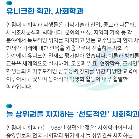
유니크한 학과, 사회학과
한림대 사회학과 학생들은 과학기술과 산업, 종교과 다문화,
사회조사분석과 빅데이터, 문화와 여성, 지역과 가족 등 각
분야에서 독보적인 위치를 차지하고 있는 교수님들과 함께 
현재와 미래에 대한 안목을 키움으로써 진출하는 사회 각
분야에서 유니크한 인재로 평가받아 왔습니다. 이론과 방법
교육을 체계적으로 실시하며, 토론과 발표, 현장학습, 조사연
학생들의 자기주도적인 탐구능력 강화를 위한 다양한 교육이
이루어지고 있으며 동아리와 학생회 활동이 매우 활발한
학과입니다.
늘 상위권을 차지하는 ‘선도적인’ 사회학
한림대 사회학과는 1988년 창립된 '젊은' 사회학과이면서
중앙일보의 전국 사회학과 평가에서 늘 상위권을 차지하는