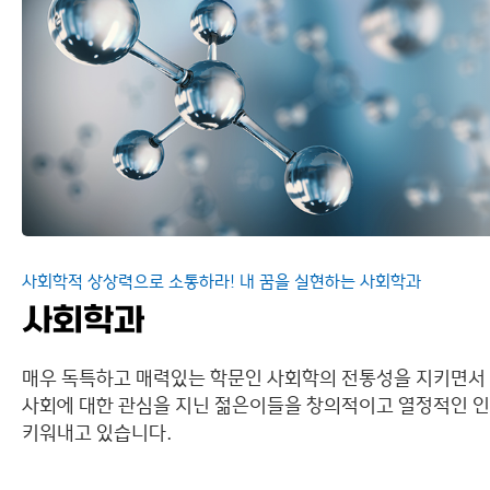
대학원
이용안내
사회학적 상상력으로 소통하라! 내 꿈을 실현하는 사회학과
사회학과
매우 독특하고 매력있는 학문인 사회학의 전통성을 지키면서
사회에 대한 관심을 지닌 젊은이들을 창의적이고 열정적인 
키워내고 있습니다.