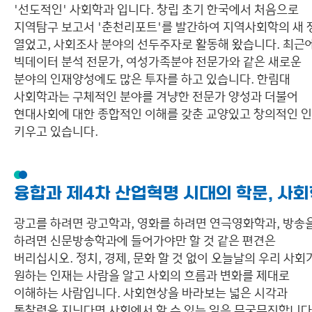
'선도적인' 사회학과 입니다. 창립 초기 한국에서 처음으로
지역탐구 보고서 '춘천리포트'를 발간하여 지역사회학의 새 
열었고, 사회조사 분야의 선두주자로 활동해 왔습니다. 최근
빅데이터 분석 전문가, 여성가족분야 전문가와 같은 새로운
분야의 인재양성에도 많은 투자를 하고 있습니다. 한림대
사회학과는 구체적인 분야를 겨냥한 전문가 양성과 더불어
현대사회에 대한 종합적인 이해를 갖춘 교양있고 창의적인 
키우고 있습니다.
융합과 제4차 산업혁명 시대의 학문, 사
광고를 하려면 광고학과, 영화를 하려면 연극영화학과, 방송
하려면 신문방송학과에 들어가야만 할 것 같은 편견은
버리십시오. 정치, 경제, 문화 할 것 없이 오늘날의 우리 사회
원하는 인재는 사람을 알고 사회의 흐름과 변화를 제대로
이해하는 사람입니다. 사회현상을 바라보는 넓은 시각과
통찰력을 지닌다면 사회에서 할 수 있는 일은 무궁무진합니다