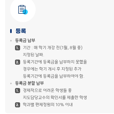
학생회
동아리소개
등록
등록금 납부
기간 : 매 학기 개강 전(1월, 8월 중)
1.
지정된 날짜.
등록기간에 등록금을 납부하지 못했을
2.
경우에는 학기 개시 후 지정된 추가
등록기간에 등록금을 납부하여야 함.
등록금 분할 납부
경제적으로 어려운 학생들 중
1.
지도담당교수의 확인서를 제출한 학생
학과별 편제정원의 10% 이내
2.