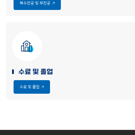
복수전공 및 부전공
수료 및 졸업
수료 및 졸업