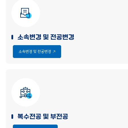
소속변경 및 전공변경
소속변경 및 전공변경
복수전공 및 부전공