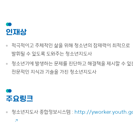
인재상
적극적이고 주체적인 삶을 위해 청소년의 잠재력이 최적으로
발휘될 수 있도록 도와주는 청소년지도사
청소년기에 발생하는 문제를 진단하고 해결책을 제시할 수 있
전문적인 지식과 기술을 가진 청소년지도사
주요링크
청소년지도사 종합정보시스템 :
http://yworker.youth.g