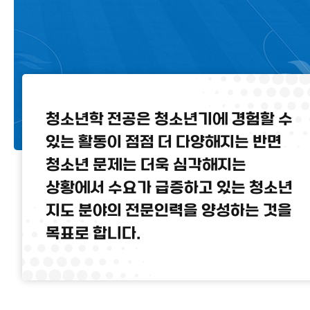
청소년학 전공은 청소년기에 경험할 수
있는 활동이 점점 더 다양해지는 반면
청소년 문제는 더욱 심각해지는
상황에서 수요가 급증하고 있는 청소년
지도 분야의 전문인력을 양성하는 것을
목표로 합니다.