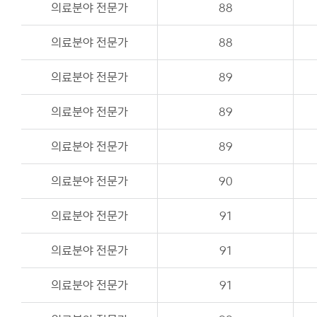
의료분야 전문가
88
이용안내
의료분야 전문가
88
의료분야 전문가
89
의료분야 전문가
89
의료분야 전문가
89
의료분야 전문가
90
의료분야 전문가
91
의료분야 전문가
91
의료분야 전문가
91