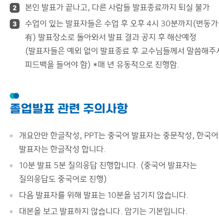
본인 발표가 끝나고, 다른 사람들 발표종료까지 퇴실 불가
2
수업이 있는 발표자들은 수업 후 오후 4시 30분까지(변동
3
有) 발표장소로 돌아와서 발표 결과 공지 후 해산예정
(발표자들은 예외 없이 발표종료 후 교수님들께서 말씀해주
피드백을 들어야 함) *매 년 유동적으로 진행함.
졸업발표 관련 주의사항
개요안만 한글작성, PPT는 중국어 발표자는 중문작성, 한국어
발표자는 한글작성 합니다.
10분 발표 5분 질의응답 진행합니다. (중국어 발표자는
질의응답도 중국어로 진행)
다음 발표자를 위해 발표는 10분을 넘기지 않습니다.
대본을 보고 발표하지 않습니다. 암기는 기본입니다.