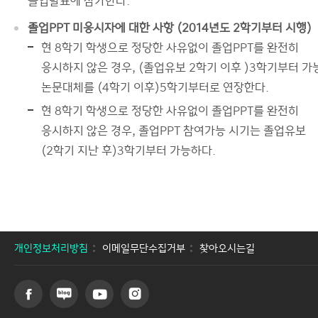
졸업발표에 참가한다.
졸업PPT 미응시자에 대한 사항 (2014년도 2학기부터 시행)
현 8학기 학생으로 정당한 사유없이 졸업PPT를 완전히
응시하지 않은 경우, (졸업유보 2학기 이후 )3학기부터 가
논문대체를 (4학기 이후)5학기부터로 연장한다.
현 8학기 학생으로 정당한 사유없이 졸업PPT를 완전히
응시하지 않은 경우, 졸업PPT 참여가능 시기는 졸업유보
(2학기 지난 후)3학기부터 가능하다.
개인정보처리방침
이메일무단수집거부
찾아오시는길