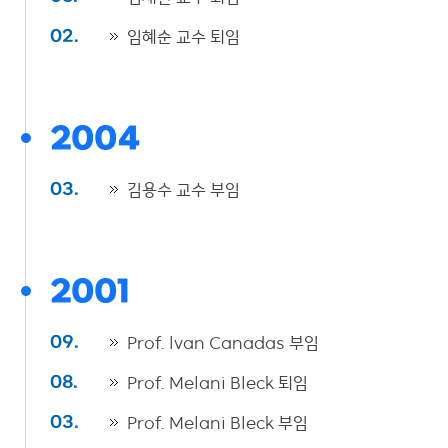
임혜순 교수 퇴임
02.
2004
김용수 교수 부임
03.
2001
Prof. lvan Canadas 부임
09.
Prof. Melani Bleck 퇴임
08.
Prof. Melani Bleck 부임
03.