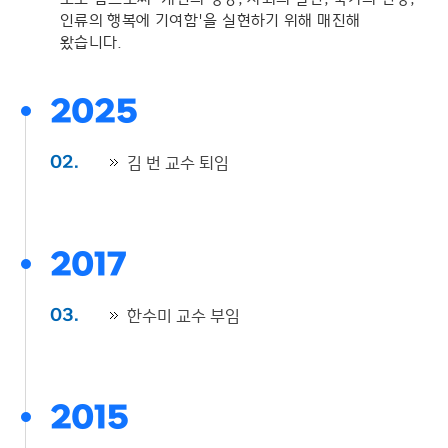
인류의 행복에 기여함'을 실현하기 위해 매진해
왔습니다.
2025
김 번 교수 퇴임
02.
2017
한수미 교수 부임
03.
2015