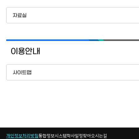
자료실
이용안내
사이트맵
개인정보처리방침
통합정보시스템
학사일정
찾아오시는길