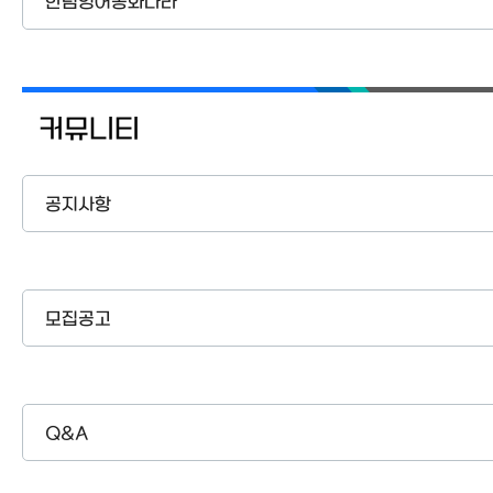
한림영어동화나라
커뮤니티
공지사항
모집공고
Q&A