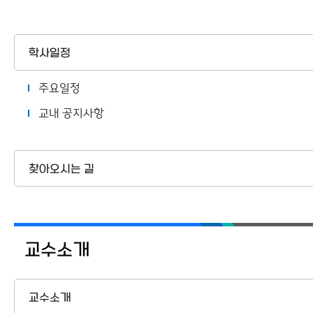
학사일정
주요일정
교내 공지사항
찾아오시는 길
교수소개
교수소개