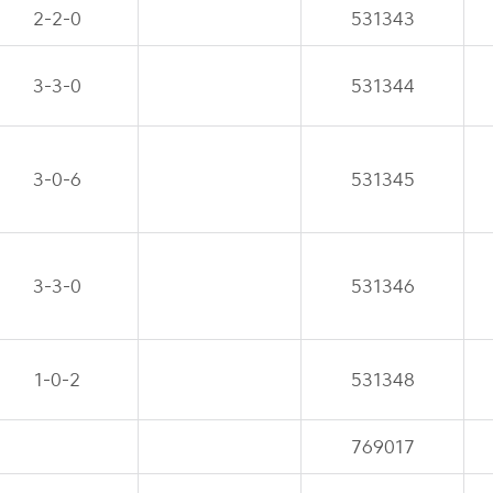
2-2-0
531343
3-3-0
531344
3-0-6
531345
3-3-0
531346
1-0-2
531348
769017