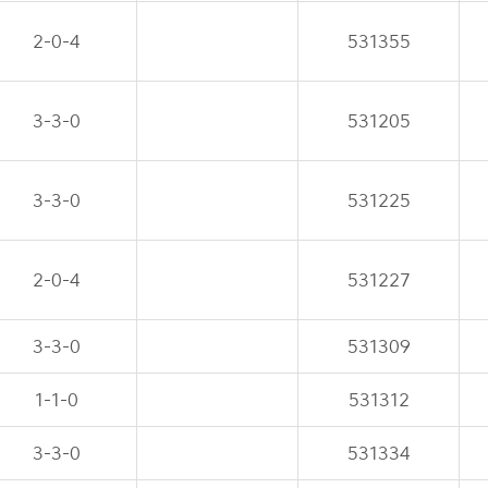
2-0-4
531355
3-3-0
531205
3-3-0
531225
2-0-4
531227
3-3-0
531309
1-1-0
531312
3-3-0
531334