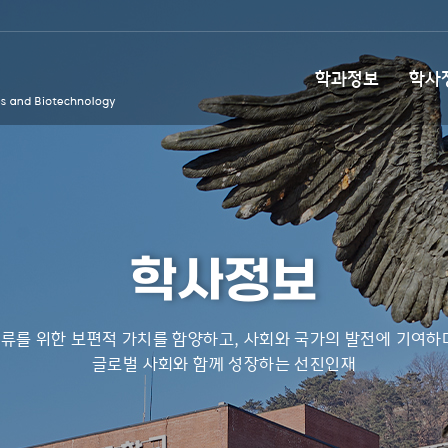
학과정보
학사
학사정보
류를 위한 보편적 가치를 함양하고, 사회와 국가의 발전에 기여하
글로벌 사회와 함께 성장하는 선진인재