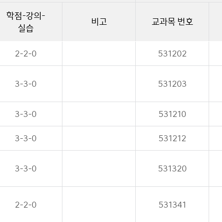
학점-강의-
비고
교과목 번호
실습
2-2-0
531202
3-3-0
531203
3-3-0
531210
3-3-0
531212
3-3-0
531320
2-2-0
531341