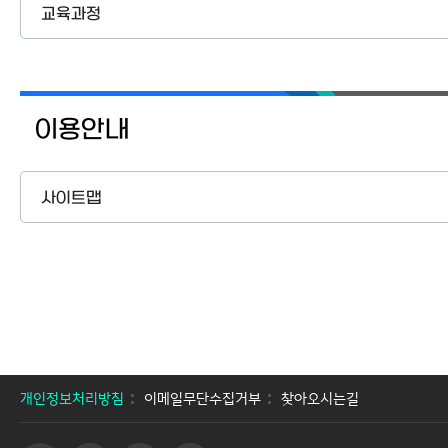
교육과정
이용안내
사이트맵
개인정보처리방침
이메일무단수집거부
찾아오시는길