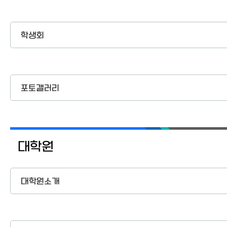
학생회
포토갤러리
대학원
대학원소개