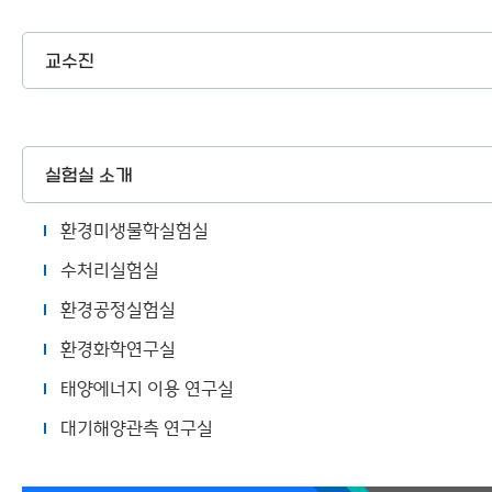
교수진
실험실 소개
환경미생물학실험실
수처리실험실
환경공정실험실
환경화학연구실
태양에너지 이용 연구실
대기해양관측 연구실