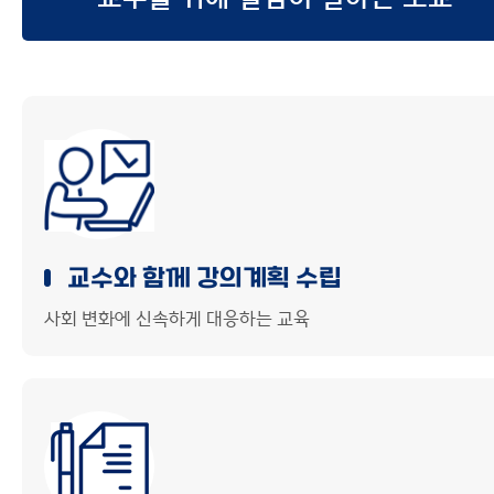
사이트맵
교수와 함께 강의계획 수립
사회 변화에 신속하게 대응하는 교육