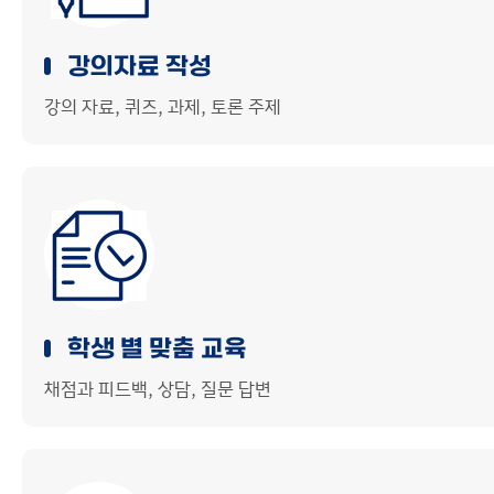
강의자료 작성
강의 자료, 퀴즈, 과제, 토론 주제
학생 별 맞춤 교육
채점과 피드백, 상담, 질문 답변