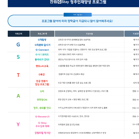
강원 정보
사이트맵