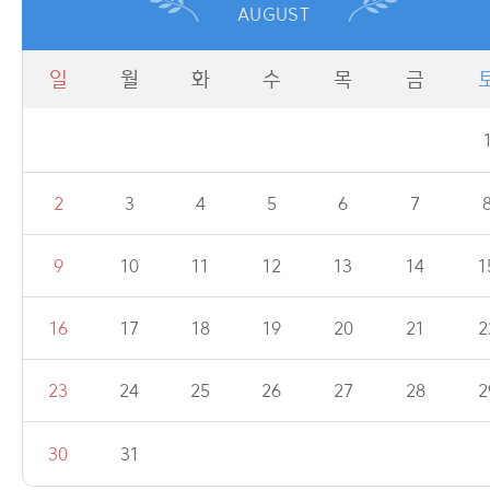
AUGUST
일
월
화
수
목
금
2
3
4
5
6
7
9
10
11
12
13
14
1
16
17
18
19
20
21
2
23
24
25
26
27
28
2
30
31