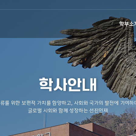
학부소
학사안내
류를 위한 보편적 가치를 함양하고, 사회와 국가의 발전에 기여하
글로벌 사회와 함께 성장하는 선진인재