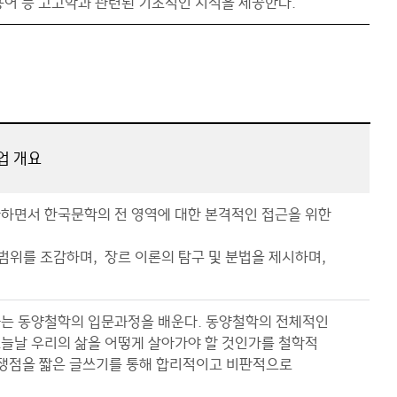
 용어 등 고고학과 관련된 기초적인 지식을 제공한다.
업 개요
하면서 한국문학의 전 영역에 대한 본격적인 접근을 위한
범위를 조감하며, 장르 이론의 탐구 및 분법을 제시하며,
하는 동양철학의 입문과정을 배운다. 동양철학의 전체적인
늘날 우리의 삶을 어떻게 살아가야 할 것인가를 철학적
 쟁점을 짧은 글쓰기를 통해 합리적이고 비판적으로