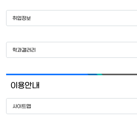
취업정보
학과갤러리
이용안내
사이트맵