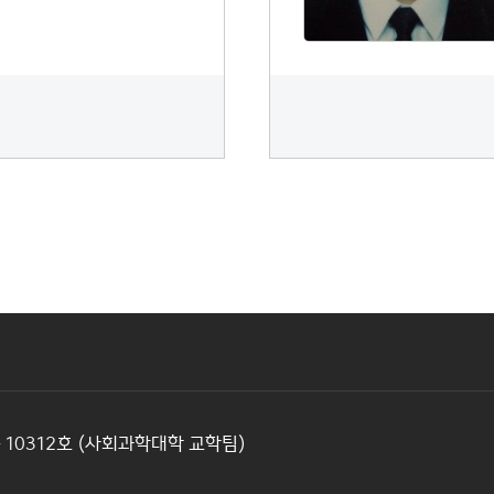
 10312호 (사회과학대학 교학팀)