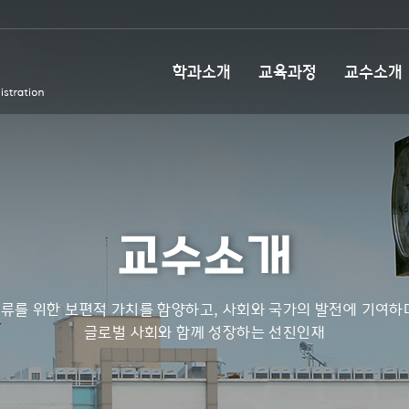
학과소개
교육과정
교수소개
교수소개
류를 위한 보편적 가치를 함양하고, 사회와 국가의 발전에 기여하
글로벌 사회와 함께 성장하는 선진인재