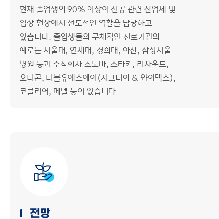
현재 졸업생의 90% 이상이 전공 관련 산업체 및
임상 현장에서 선도적인 역할을 담당하고
있습니다. 졸업생들의 구체적인 진로기관의
예로는 서울대, 연세대, 경희대, 아산, 삼성서울
병원 등과 주식회사 소노바, 스타키, 리사운드,
오티콘, 더블유에스에이(시그니아 & 와이덱스),
코클리어, 메델 등이 있습니다.
전망