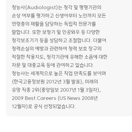
청능사(Audiologist)는 청각 및 평형기관의
손상 여부를 평가하고 신생아부터 노인까지 모든
연령층의 재활을 담당하는 독립적 전문가를
말합니다. 또한 보청기 및 인공와우 등 다양한
청각보조기기 등을 상담하고 조절합니다. 더불어
청력손실의 예방과 관련하여 청력 보호 장구의
적절한 착용지도, 청각기관에 유해한 소음에 대한
자문 및 대중교육 등에 관여하고 있습니다.
청능사는 세계적으로 높은 직업 만족도를 보이며
(한국고용정보원 2012년 3월 발표), 미래의
유망 직종 2위(중앙일보 2007년 1월 3일자),
2009 Best Careers (US News 2008년
12월자)로 공식 선정되었습니다.