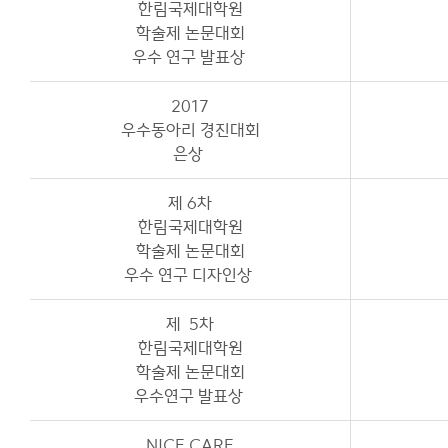
한림국제대학원
학술제 논문대회
우수 연구 발표상
2017
우수동아리 경진대회
은상
제 6차
한림국제대학원
학술제 논문대회
우수 연구 디자인상
제 5차
한림국제대학원
학술제 논문대회
우수연구 발표상
NICE CARE