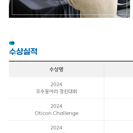
수상실적
수상명
2024
우수동아리 경진대회
2024
Oticon Challenge
2024