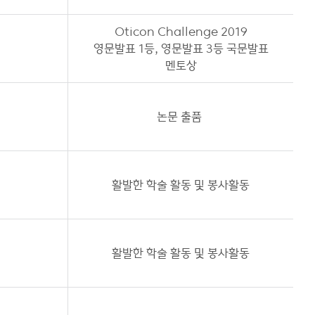
Oticon Challenge 2019
영문발표 1등, 영문발표 3등 국문발표
멘토상
논문 출품
활발한 학술 활동 및 봉사활동
활발한 학술 활동 및 봉사활동