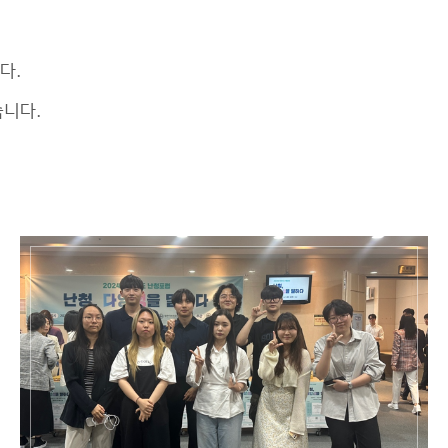
다.
습니다.