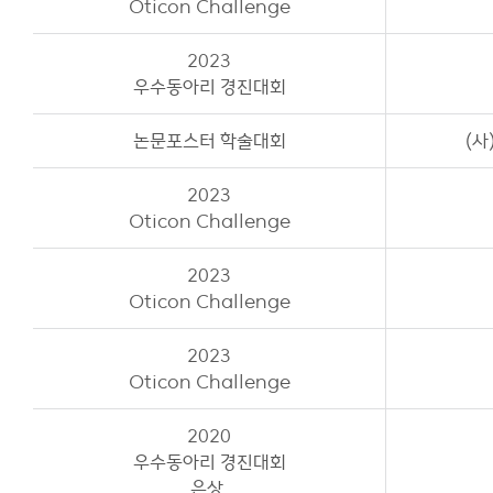
Oticon Challenge
2023
우수동아리 경진대회
논문포스터 학술대회
(
2023
Oticon Challenge
2023
Oticon Challenge
2023
Oticon Challenge
2020
우수동아리 경진대회
은상