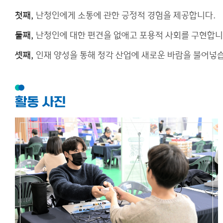
첫째,
난청인에게 소통에 관한 긍정적 경험을 제공합니다.
둘째,
난청인에 대한 편견을 없애고 포용적 사회를 구현합니
셋째,
인재 양성을 통해 청각 산업에 새로운 바람을 불어넣
활동 사진