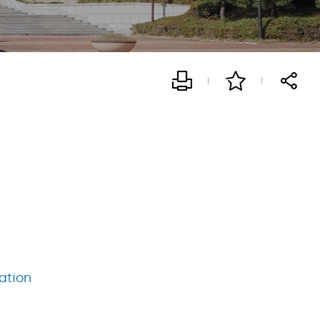
ation