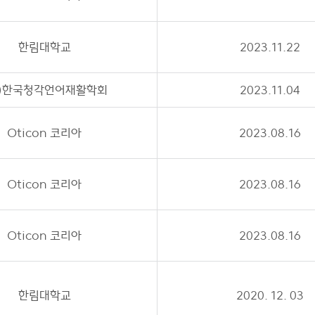
한림대학교
2023.11.22
사)한국청각언어재활학회
2023.11.04
Oticon 코리아
2023.08.16
Oticon 코리아
2023.08.16
Oticon 코리아
2023.08.16
한림대학교
2020. 12. 03