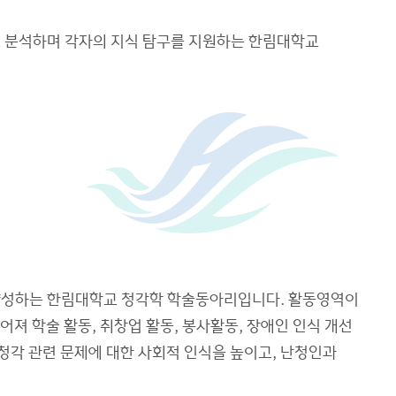
고 분석하며 각자의 지식 탐구를 지원하는 한림대학교
재를 양성하는 한림대학교 청각학 학술동아리입니다. 활동영역이
어져 학술 활동, 취창업 활동, 봉사활동, 장애인 인식 개선
청각 관련 문제에 대한 사회적 인식을 높이고, 난청인과