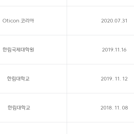
Oticon 코리아
2020.07.31
한림국제대학원
2019.11.16
한림대학교
2019. 11. 12
한림대학교
2018. 11. 08