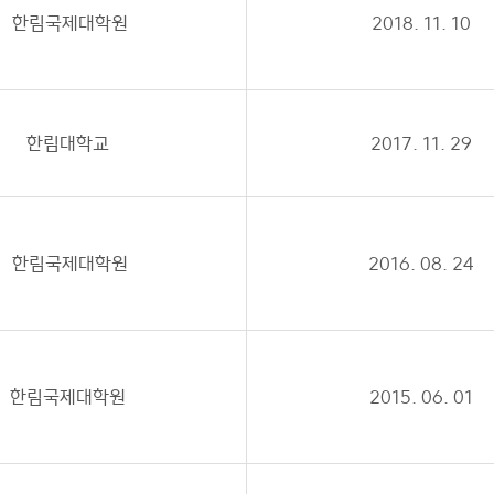
한림국제대학원
2018. 11. 10
한림대학교
2017. 11. 29
한림국제대학원
2016. 08. 24
한림국제대학원
2015. 06. 01