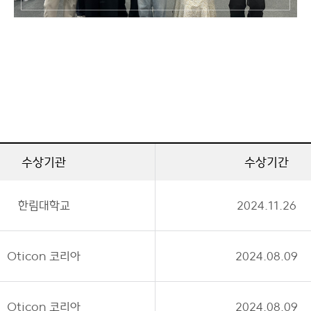
수상기관
수상기간
한림대학교
2024.11.26
Oticon 코리아
2024.08.09
Oticon 코리아
2024.08.09