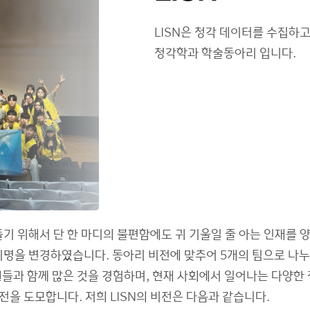
LISN은 청각 데이터를 수집하
청각학과 학술동아리 입니다.
을 만들기 위해서 단 한 마디의 불편함에도 귀 기울일 줄 아는 인
아리명을 변경하였습니다. 동아리 비전에 맞추어 5개의 팀으로 나누
원들과 함께 많은 것을 경험하며, 현재 사회에서 일어나는 다양한 
을 도모합니다. 저희 LISN의 비전은 다음과 같습니다.