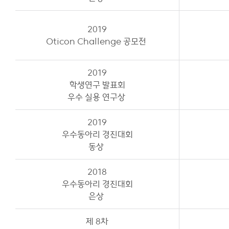
2019
Oticon Challenge 공모전
2019
학생연구 발표회
우수 실용 연구상
2019
우수동아리 경진대회
동상
2018
우수동아리 경진대회
은상
제 8차